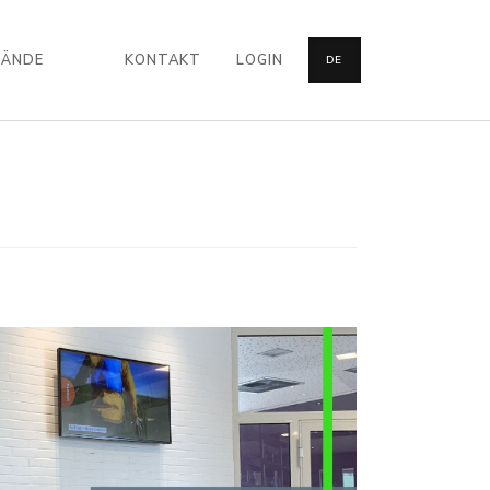
BÄNDE
KONTAKT
LOGIN
DE