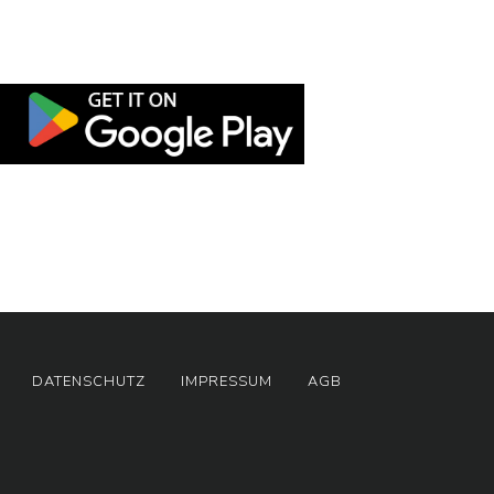
DATENSCHUTZ
IMPRESSUM
AGB