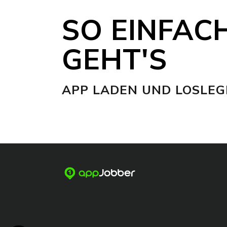
SO EINFAC
GEHT'S
APP LADEN UND LOSLEG