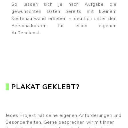
So lassen sich je nach Aufgabe die
gewünschten Daten bereits mit kleinem
Kostenaufwand erheben – deutlich unter den
Personalkosten für einen eigenen
Außendienst.
PLAKAT GEKLEBT?
Jedes Projekt hat seine eigenen Anforderungen und
Besonderheiten. Gerne besprechen wir mit Ihnen