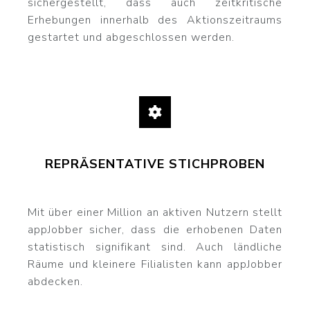
sichergestellt, dass auch zeitkritische
Erhebungen innerhalb des Aktionszeitraums
gestartet und abgeschlossen werden.
REPRÄSENTATIVE STICHPROBEN
Mit über einer Million an aktiven Nutzern stellt
appJobber sicher, dass die erhobenen Daten
statistisch signifikant sind. Auch ländliche
Räume und kleinere Filialisten kann appJobber
abdecken.