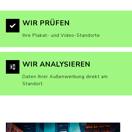
WIR PRÜFEN
Ihre Plakat- und Video-Standorte
WIR ANALYSIEREN
Daten Ihrer Außenwerbung direkt am
Standort.