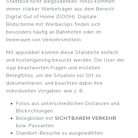
Stadtbild nicht wegzudenken. Hinzu kommen
immer stärker Werbeträger aus dem Bereich
Digital Out of Home (DOOH). Digitale
Bildschirme mit Werbeclips finden sich
besonders häufig an Bahnhöfen oder im
Innenraum von Verkehrsmitteln.
Mit appJobber können diese Standorte einfach
und kostengünstig besucht werden. Die User der
App beantworten Fragen und erstellen
Belegfotos, um die Situation vor Ort zu
dokumentieren, und beachten dabei Ihre
individuellen Vorgaben, wie z. B.:
Fotos aus unterschiedlichen Distanzen und
Blickrichtungen
Belegbilder mit
SICHTBAREM VERKEHR
bzw. Passanten
Standort-Besuche zu ausgewählten