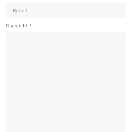
Nachricht
*