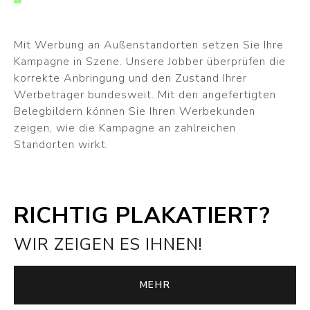
Mit Werbung an Außenstandorten setzen Sie Ihre
Kampagne in Szene. Unsere Jobber überprüfen die
korrekte Anbringung und den Zustand Ihrer
Werbeträger bundesweit. Mit den angefertigten
Belegbildern können Sie Ihren Werbekunden
zeigen, wie die Kampagne an zahlreichen
Standorten wirkt.
RICHTIG PLAKATIERT?
WIR ZEIGEN ES IHNEN!
MEHR