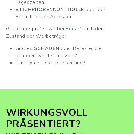
Tageszeiten
STICHPROBENKONTROLLE
oder der
Besuch fester Adressen
Gerne überprüfen wir bei Bedarf auch den
Zustand der Werbeträger:
Gibt es
SCHÄDEN
oder Defekte, die
behoben werden müssen?
Funktioniert die Beleuchtung?
WIRKUNGSVOLL
PRÄSENTIERT?