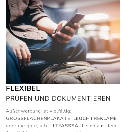
FLEXIBEL
PRÜFEN UND DOKUMENTIEREN
Außenwerbung ist vielfältig:
GROSSFLÄCHENPLAKATE, LEUCHTREKLAME
oder die gute, alte
LITFASSSÄUL
sind aus dem