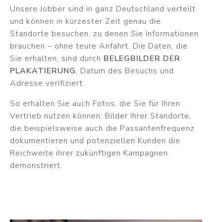
Unsere Jobber sind in ganz Deutschland verteilt
und können in kürzester Zeit genau die
Standorte besuchen, zu denen Sie Informationen
brauchen – ohne teure Anfahrt. Die Daten, die
Sie erhalten, sind durch
BELEGBILDER DER
PLAKATIERUNG
, Datum des Besuchs und
Adresse verifiziert.
So erhalten Sie auch Fotos, die Sie für Ihren
Vertrieb nutzen können: Bilder Ihrer Standorte,
die beispielsweise auch die Passantenfrequenz
dokumentieren und potenziellen Kunden die
Reichweite ihrer zukünftigen Kampagnen
demonstriert.