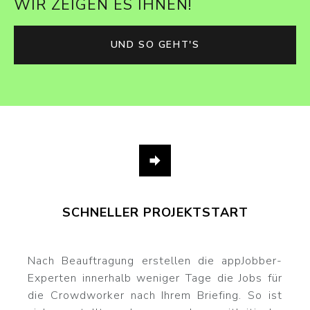
WIR ZEIGEN ES IHNEN!
UND SO GEHT'S
SCHNELLER PROJEKTSTART
Nach Beauftragung erstellen die appJobber-
Experten innerhalb weniger Tage die Jobs für
die Crowdworker nach Ihrem Briefing. So ist