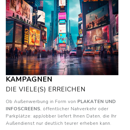
KAMPAGNEN
DIE VIELE(S) ERREICHEN
Ob Außenwerbung in Form von
PLAKATEN UND
INFOSCREENS
, öffentlicher Nahverkehr oder
Parkplätze: appJobber liefert Ihnen Daten, die Ihr
Außendienst nur deutlich teurer erheben kann.