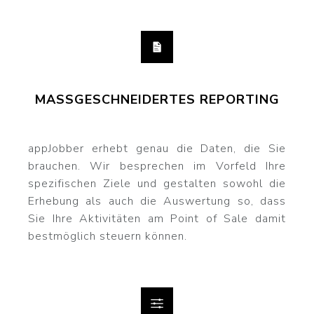
MASSGESCHNEIDERTES REPORTING
appJobber erhebt genau die Daten, die Sie
brauchen. Wir besprechen im Vorfeld Ihre
spezifischen Ziele und gestalten sowohl die
Erhebung als auch die Auswertung so, dass
Sie Ihre Aktivitäten am Point of Sale damit
bestmöglich steuern können.