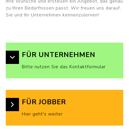
Ihre Wünsche und erstellen ein Angebot, das genau
zu Ihren Bedürfnissen passt. Wir freuen uns darauf,
Sie und Ihr Unternehmen kennenzulernen!
FÜR UNTERNEHMEN
Bitte nutzen Sie das Kontaktformular
FÜR JOBBER
Hier geht's weiter