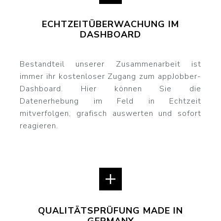
ECHTZEITÜBERWACHUNG IM
DASHBOARD
Bestandteil unserer Zusammenarbeit ist
immer ihr kostenloser Zugang zum appJobber-
Dashboard. Hier können Sie die
Datenerhebung im Feld in Echtzeit
mitverfolgen, grafisch auswerten und sofort
reagieren.
QUALITÄTSPRÜFUNG MADE IN