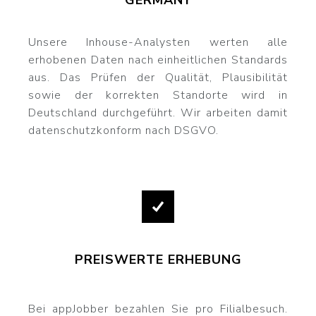
GERMANY
Unsere Inhouse-Analysten werten alle
erhobenen Daten nach einheitlichen Standards
aus. Das Prüfen der Qualität, Plausibilität
sowie der korrekten Standorte wird in
Deutschland durchgeführt. Wir arbeiten damit
datenschutzkonform nach DSGVO.
PREISWERTE ERHEBUNG
Bei appJobber bezahlen Sie pro Filialbesuch.