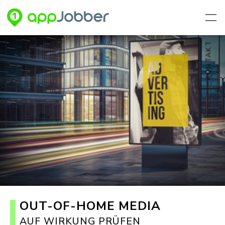
Zum Hauptinhalt springen
KONTAKT
OUT-OF-HOME MEDIA
AUF WIRKUNG PRÜFEN