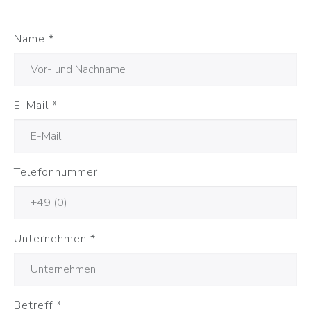
Name
*
E-Mail
*
Telefonnummer
Unternehmen
*
Betreff
*