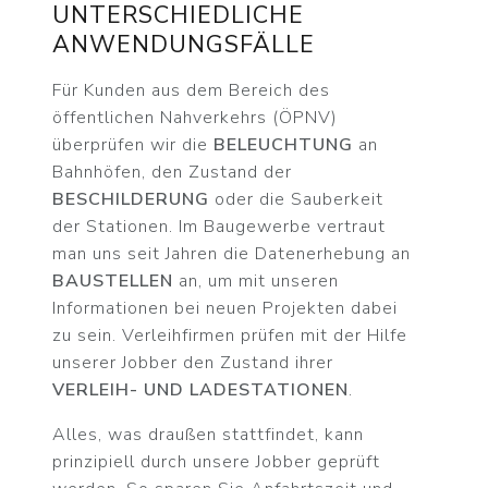
UNTERSCHIEDLICHE
ANWENDUNGSFÄLLE
Für Kunden aus dem Bereich des
öffentlichen Nahverkehrs (ÖPNV)
überprüfen wir die
BELEUCHTUNG
an
Bahnhöfen, den Zustand der
BESCHILDERUNG
oder die Sauberkeit
der Stationen. Im Baugewerbe vertraut
man uns seit Jahren die Datenerhebung an
BAUSTELLEN
an, um mit unseren
Informationen bei neuen Projekten dabei
zu sein. Verleihfirmen prüfen mit der Hilfe
unserer Jobber den Zustand ihrer
VERLEIH- UND LADESTATIONEN
.
Alles, was draußen stattfindet, kann
prinzipiell durch unsere Jobber geprüft