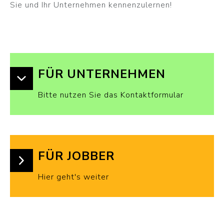
Sie und Ihr Unternehmen kennenzulernen!
FÜR UNTERNEHMEN
Bitte nutzen Sie das Kontaktformular
FÜR JOBBER
Hier geht's weiter