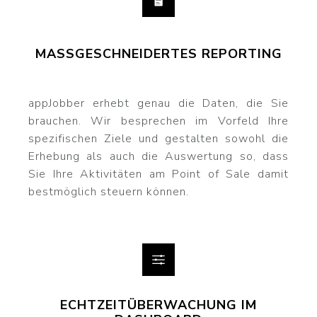
MASSGESCHNEIDERTES REPORTING
appJobber erhebt genau die Daten, die Sie
brauchen. Wir besprechen im Vorfeld Ihre
spezifischen Ziele und gestalten sowohl die
Erhebung als auch die Auswertung so, dass
Sie Ihre Aktivitäten am Point of Sale damit
bestmöglich steuern können.
ECHTZEITÜBERWACHUNG IM