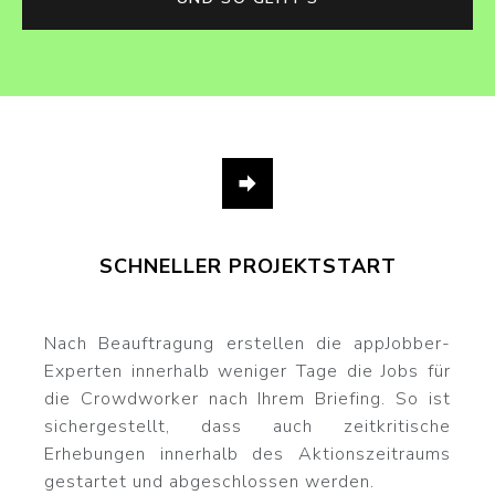
SCHNELLER PROJEKTSTART
Nach Beauftragung erstellen die appJobber-
Experten innerhalb weniger Tage die Jobs für
die Crowdworker nach Ihrem Briefing. So ist
sichergestellt, dass auch zeitkritische
Erhebungen innerhalb des Aktionszeitraums
gestartet und abgeschlossen werden.