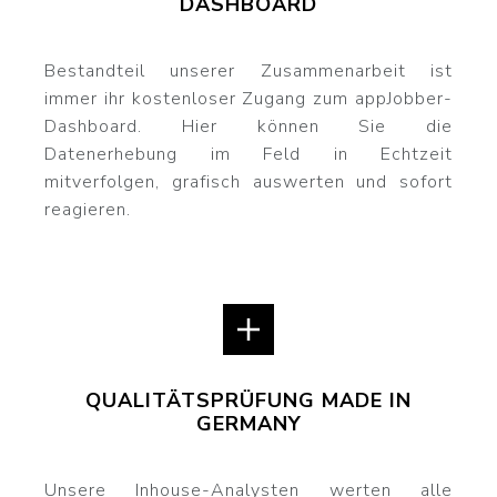
DASHBOARD
Bestandteil unserer Zusammenarbeit ist
immer ihr kostenloser Zugang zum appJobber-
Dashboard. Hier können Sie die
Datenerhebung im Feld in Echtzeit
mitverfolgen, grafisch auswerten und sofort
reagieren.
QUALITÄTSPRÜFUNG MADE IN
GERMANY
Unsere Inhouse-Analysten werten alle