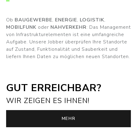
Ob
BAUGEWERBE
,
ENERGIE
,
LOGISTIK
,
MOBILFUNK
oder
NAHVERKEHR
: Das Management
von Infrastrukturelementen ist eine umfangreiche
Aufgabe. Unsere Jobber überprüfen Ihre Standorte
auf Zustand, Funktionalität und Sauberkeit und
liefern Ihnen Daten zu möglichen neuen Standorten.
GUT ERREICHBAR?
WIR ZEIGEN ES IHNEN!
MEHR