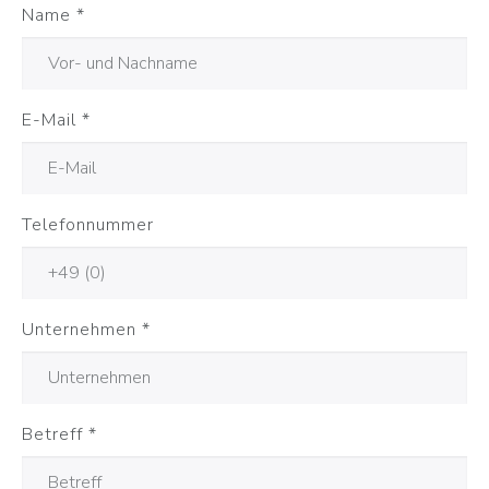
Name
*
E-Mail
*
Telefonnummer
Unternehmen
*
Betreff
*