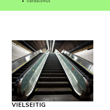
Vandalismus
VIELSEITIG