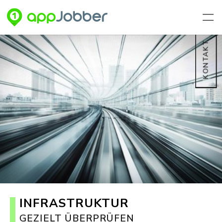
Zum Hauptinhalt springen
KONTAKT
INFRASTRUKTUR
GEZIELT ÜBERPRÜFEN