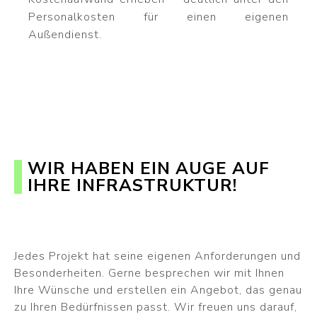
Personalkosten für einen eigenen
Außendienst.
WIR HABEN EIN AUGE AUF
IHRE INFRASTRUKTUR!
Jedes Projekt hat seine eigenen Anforderungen und
Besonderheiten. Gerne besprechen wir mit Ihnen
Ihre Wünsche und erstellen ein Angebot, das genau
zu Ihren Bedürfnissen passt. Wir freuen uns darauf,