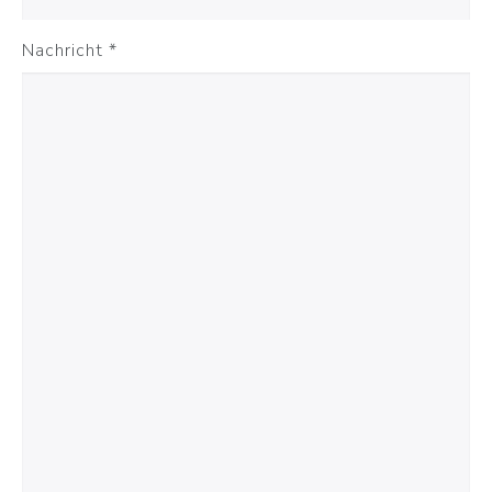
Nachricht
*