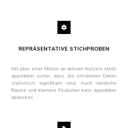
REPRÄSENTATIVE STICHPROBEN
Mit über einer Million an aktiven Nutzern stellt
appJobber sicher, dass die erhobenen Daten
statistisch signifikant sind. Auch ländliche
Räume und kleinere Filialisten kann appJobber
abdecken.