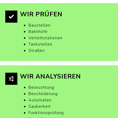
WIR PRÜFEN
Baustellen
Bahnhöfe
Verleihstationen
Tankstellen
Straßen
WIR ANALYSIEREN
Beleuchtung
Beschilderung
Automaten
Sauberkeit
Funktionsprüfung