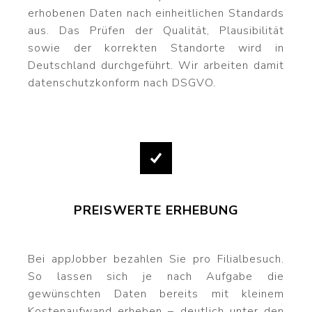
erhobenen Daten nach einheitlichen Standards
aus. Das Prüfen der Qualität, Plausibilität
sowie der korrekten Standorte wird in
Deutschland durchgeführt. Wir arbeiten damit
datenschutzkonform nach DSGVO.
PREISWERTE ERHEBUNG
Bei appJobber bezahlen Sie pro Filialbesuch.
So lassen sich je nach Aufgabe die
gewünschten Daten bereits mit kleinem
Kostenaufwand erheben – deutlich unter den