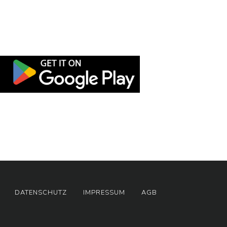
DATENSCHUTZ
IMPRESSUM
AGB