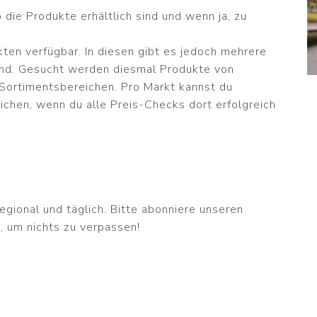
die Produkte erhältlich sind und wenn ja, zu
ten verfügbar. In diesen gibt es jedoch mehrere
sind. Gesucht werden diesmal Produkte von
Sortimentsbereichen. Pro Markt kannst du
ichen, wenn du alle Preis-Checks dort erfolgreich
egional und täglich. Bitte abonniere unseren
, um nichts zu verpassen!