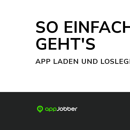
SO EINFAC
GEHT'S
APP LADEN UND LOSLEG