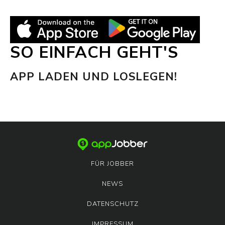
SO EINFACH GEHT'S
APP LADEN UND LOSLEGEN!
FÜR JOBBER
NEWS
DATENSCHUTZ
IMPRESSUM