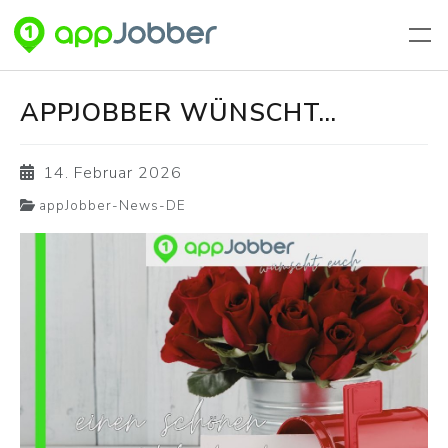
Zum Hauptinhalt springen
APPJOBBER WÜNSCHT...
14. Februar 2026
appJobber-News-DE