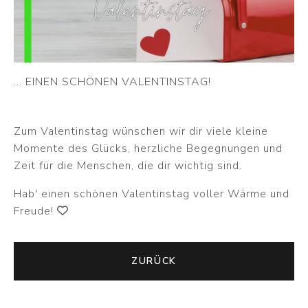
... EINEN SCHÖNEN VALENTINSTAG!
Zum Valentinstag wünschen wir dir viele kleine
Momente des Glücks, herzliche Begegnungen und
Zeit für die Menschen, die dir wichtig sind.
Hab' einen schönen Valentinstag voller Wärme und
Freude!
ZURÜCK