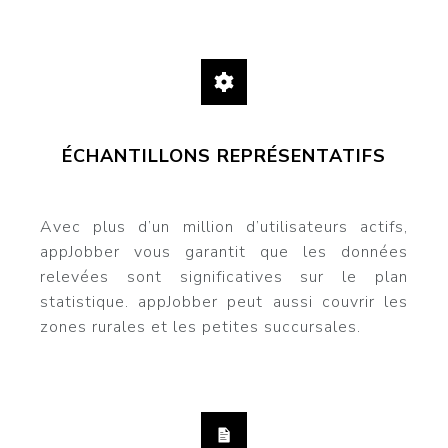
ÉCHANTILLONS REPRÉSENTATIFS
Avec plus d’un million d’utilisateurs actifs,
appJobber vous garantit que les données
relevées sont significatives sur le plan
statistique. appJobber peut aussi couvrir les
zones rurales et les petites succursales.