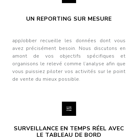
UN REPORTING SUR MESURE
appJobber recueille les données dont vous
avez précisément besoin. Nous discutons en
amont de vos objectifs spécifiques et
organisons le relevé comme l’analyse afin que
vous puissiez piloter vos activités sur le point
de vente du mieux possible.
SURVEILLANCE EN TEMPS RÉEL AVEC
LE TABLEAU DE BORD