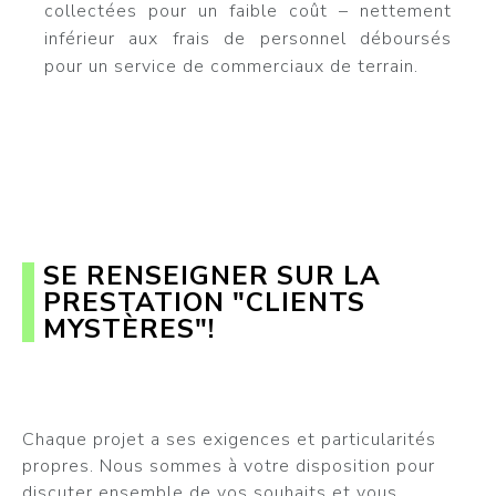
collectées pour un faible coût – nettement
inférieur aux frais de personnel déboursés
pour un service de commerciaux de terrain.
SE RENSEIGNER SUR LA
PRESTATION "CLIENTS
MYSTÈRES"!
Chaque projet a ses exigences et particularités
propres. Nous sommes à votre disposition pour
discuter ensemble de vos souhaits et vous