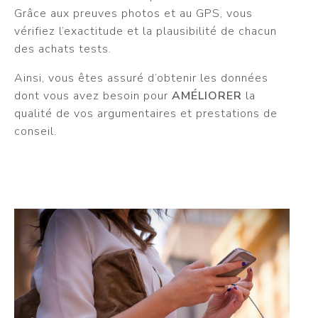
Grâce aux preuves photos et au GPS, vous
vérifiez l’exactitude et la plausibilité de chacun
des achats tests.
Ainsi, vous êtes assuré d’obtenir les données
dont vous avez besoin pour
AMÉLIORER
la
qualité de vos argumentaires et prestations de
conseil.