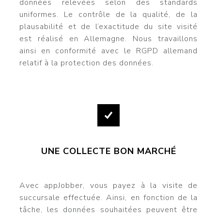
données relevées selon des standards
uniformes. Le contrôle de la qualité, de la
plausabilité et de l’exactitude du site visité
est réalisé en Allemagne. Nous travaillons
ainsi en conformité avec le RGPD allemand
relatif à la protection des données.
UNE COLLECTE BON MARCHÉ
Avec appJobber, vous payez à la visite de
succursale effectuée. Ainsi, en fonction de la
tâche, les données souhaitées peuvent être