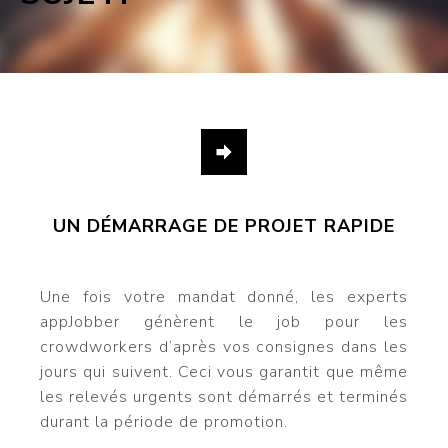
UN DÉMARRAGE DE PROJET RAPIDE
Une fois votre mandat donné, les experts
appJobber génèrent le job pour les
crowdworkers d’après vos consignes dans les
jours qui suivent. Ceci vous garantit que même
les relevés urgents sont démarrés et terminés
durant la période de promotion.