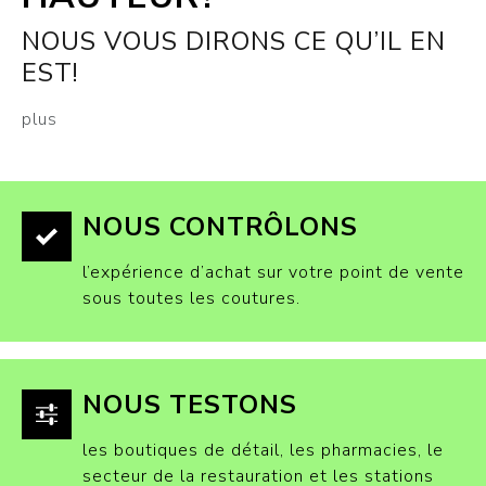
NOUS VOUS DIRONS CE QU’IL EN
EST!
plus
NOUS CONTRÔLONS
l’expérience d’achat sur votre point de vente
sous toutes les coutures.
NOUS TESTONS
les boutiques de détail, les pharmacies, le
secteur de la restauration et les stations