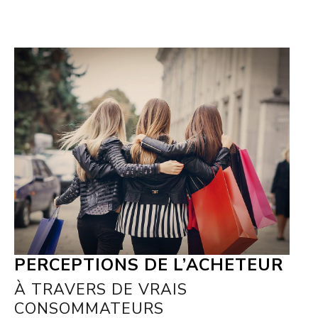
PERCEPTIONS DE L’ACHETEUR
À TRAVERS DE VRAIS
CONSOMMATEURS