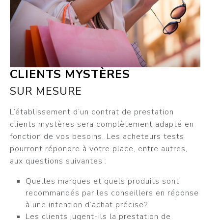
CLIENTS MYSTÈRES
SUR MESURE
L’établissement d’un contrat de prestation
clients mystères sera complètement adapté en
fonction de vos besoins. Les acheteurs tests
pourront répondre à votre place, entre autres,
aux questions suivantes :
Quelles marques et quels produits sont
recommandés par les conseillers en réponse
à une intention d’achat précise?
Les clients jugent-ils la prestation de