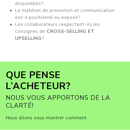
disponibles?
Le matériel de promotion et communication
est-il positionné ou exposé?
Les collaborateurs respectent-ils les
consignes de
CROSS-SELLING ET
UPSELLING
?
QUE PENSE
L’ACHETEUR?
NOUS VOUS APPORTONS DE LA
CLARTÉ!
Nous allons vous montrer comment