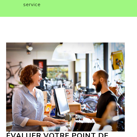
service
ÉVALUER VOTRE POINT DE