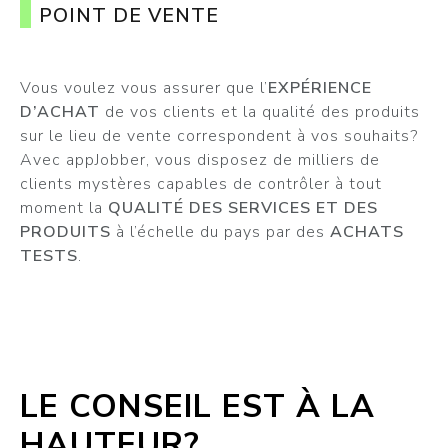
POINT DE VENTE
Vous voulez vous assurer que l’
EXPÉRIENCE
D’ACHAT
de vos clients et la qualité des produits
sur le lieu de vente correspondent à vos souhaits?
Avec appJobber, vous disposez de milliers de
clients mystères capables de contrôler à tout
moment la
QUALITÉ DES SERVICES ET DES
PRODUITS
à l’échelle du pays par des
ACHATS
TESTS
.
LE CONSEIL EST À LA
HAUTEUR?