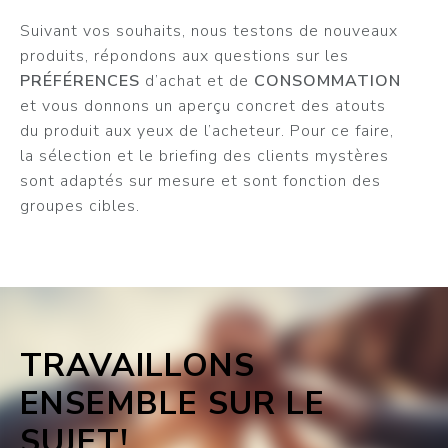
Suivant vos souhaits, nous testons de nouveaux
produits, répondons aux questions sur les
PRÉFÉRENCES
d’achat et de
CONSOMMATION
et vous donnons un aperçu concret des atouts
du produit aux yeux de l’acheteur. Pour ce faire,
la sélection et le briefing des clients mystères
sont adaptés sur mesure et sont fonction des
groupes cibles.
TRAVAILLONS
ENSEMBLE SUR LE
SUJET!