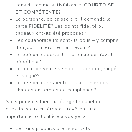
conseil comme satisfaisante,
COURTOISE
ET COMPÉTENTE?
Le personnel de caisse a-t-il demandé la
carte
FIDÉLITÉ
? Les points fidélité ou
cadeaux ont-ils été proposés?
Les collaborateurs sont-ils polis – y compris
"bonjour“, ”merci“ et ”au revoir"?
Le personnel porte-t-il la tenue de travail
prédéfinie?
Le point de vente semble-t-il propre, rangé
et soigné?
Le personnel respecte-t-il le cahier des
charges en termes de compliance?
Nous pouvons bien sûr élargir le panel de
questions aux critères qui revêtent une
importance particulière à vos yeux.
Certains produits précis sont-ils