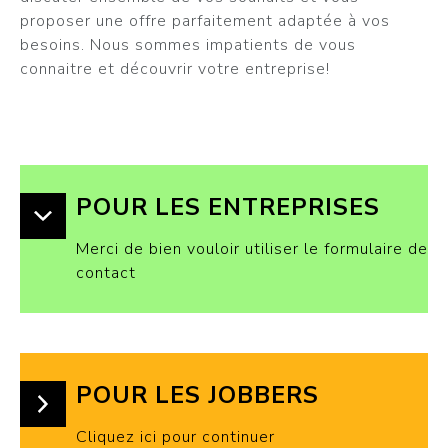
proposer une offre parfaitement adaptée à vos
besoins. Nous sommes impatients de vous
connaitre et découvrir votre entreprise!
POUR LES ENTREPRISES
Merci de bien vouloir utiliser le formulaire de
contact
POUR LES JOBBERS
Cliquez ici pour continuer