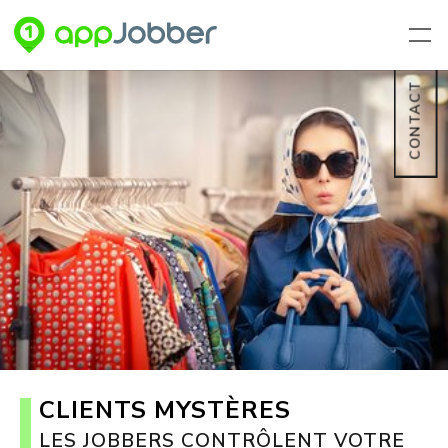
Aller au contenu principal
CONTACT
CLIENTS MYSTÈRES
LES JOBBERS CONTRÔLENT VOTRE