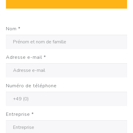
Nom
*
Adresse e-mail
*
Numéro de téléphone
Entreprise
*