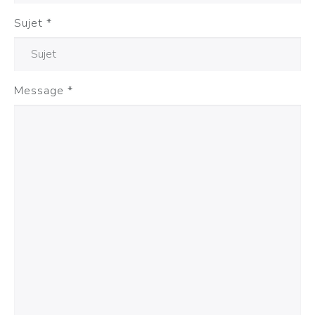
Sujet
*
Message
*