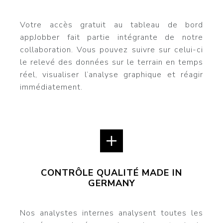
Votre accès gratuit au tableau de bord
appJobber fait partie intégrante de notre
collaboration. Vous pouvez suivre sur celui-ci
le relevé des données sur le terrain en temps
réel, visualiser l’analyse graphique et réagir
immédiatement.
CONTRÔLE QUALITÉ MADE IN
GERMANY
Nos analystes internes analysent toutes les