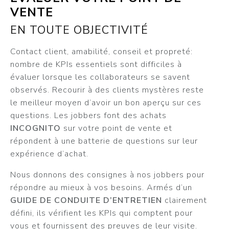
VENTE
EN TOUTE OBJECTIVITÉ
Contact client, amabilité, conseil et propreté:
nombre de KPIs essentiels sont difficiles à
évaluer lorsque les collaborateurs se savent
observés. Recourir à des clients mystères reste
le meilleur moyen d’avoir un bon aperçu sur ces
questions. Les jobbers font des achats
INCOGNITO
sur votre point de vente et
répondent à une batterie de questions sur leur
expérience d’achat.
Nous donnons des consignes à nos jobbers pour
répondre au mieux à vos besoins. Armés d’un
GUIDE DE CONDUITE D’ENTRETIEN
clairement
défini, ils vérifient les KPIs qui comptent pour
vous et fournissent des preuves de leur visite.