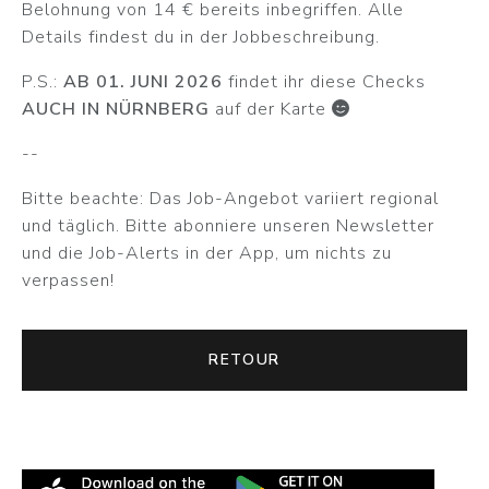
Belohnung von 14 € bereits inbegriffen. Alle
Details findest du in der Jobbeschreibung.
P.S.:
AB 01. JUNI 2026
findet ihr diese Checks
AUCH IN NÜRNBERG
auf der Karte
--
Bitte beachte: Das Job-Angebot variiert regional
und täglich. Bitte abonniere unseren Newsletter
und die Job-Alerts in der App, um nichts zu
verpassen!
RETOUR