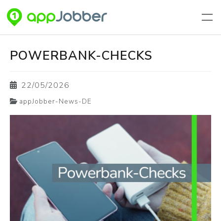
Aller au contenu principal
POWERBANK-CHECKS
22/05/2026
appJobber-News-DE