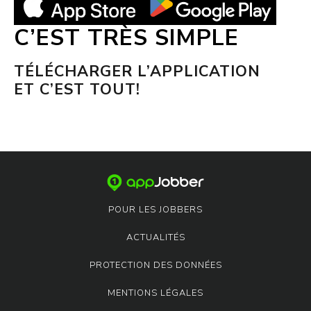
C’EST TRÈS SIMPLE
TÉLÉCHARGER L’APPLICATION
ET C’EST TOUT!
POUR LES JOBBERS
ACTUALITÉS
PROTECTION DES DONNÉES
MENTIONS LÉGALES