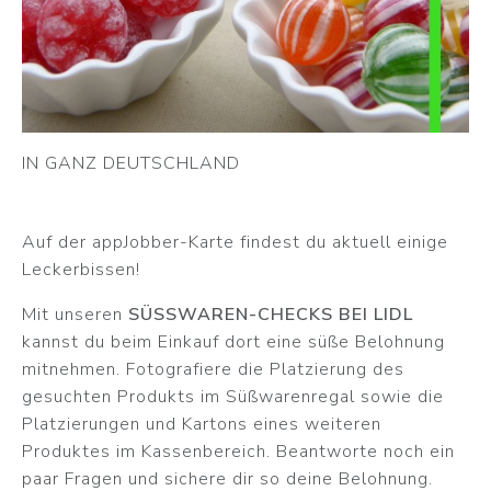
IN GANZ DEUTSCHLAND
Auf der appJobber-Karte findest du aktuell einige
Leckerbissen!
Mit unseren
SÜSSWAREN-CHECKS BEI LIDL
kannst du beim Einkauf dort eine süße Belohnung
mitnehmen. Fotografiere die Platzierung des
gesuchten Produkts im Süßwarenregal sowie die
Platzierungen und Kartons eines weiteren
Produktes im Kassenbereich. Beantworte noch ein
paar Fragen und sichere dir so deine Belohnung.