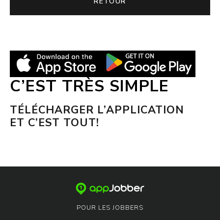
RETOUR
C’EST TRÈS SIMPLE
TÉLÉCHARGER L’APPLICATION
ET C’EST TOUT!
POUR LES JOBBERS