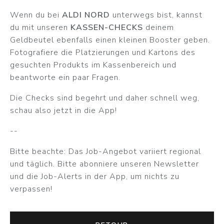
Wenn du bei
ALDI NORD
unterwegs bist, kannst
du mit unseren
KASSEN-CHECKS
deinem
Geldbeutel ebenfalls einen kleinen Booster geben.
Fotografiere die Platzierungen und Kartons des
gesuchten Produkts im Kassenbereich und
beantworte ein paar Fragen.
Die Checks sind begehrt und daher schnell weg,
schau also jetzt in die App!
--
Bitte beachte: Das Job-Angebot variiert regional
und täglich. Bitte abonniere unseren Newsletter
und die Job-Alerts in der App, um nichts zu
verpassen!