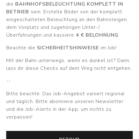
die
BAHNHOFSBELEUCHTUNG KOMPLETT IN
BETRIEB
sein. Erstelle Bilder von der komplett
eingeschalteten Beleuchtung an den Bahnsteigen,
dem Vorplatz und zugehörigen Unter-/
Überführungen und kassiere
4 € BELOHNUNG
.
Beachte die
SICHERHEITSHINWEISE
im Job!
Mit der Bahn unterwegs, wenn es dunkel ist? Dann
lass dir diese Checks auf dem Weg nicht entgehen.
--
Bitte beachte: Das Job-Angebot variiert regional
und täglich. Bitte abonniere unseren Newsletter
und die Job-Alerts in der App, um nichts zu
verpassen!