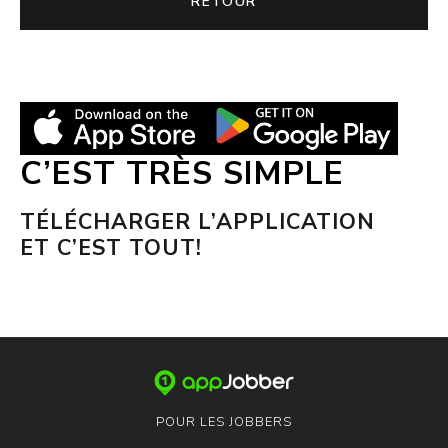
RETOUR
C’EST TRÈS SIMPLE
TÉLÉCHARGER L’APPLICATION
ET C’EST TOUT!
POUR LES JOBBERS