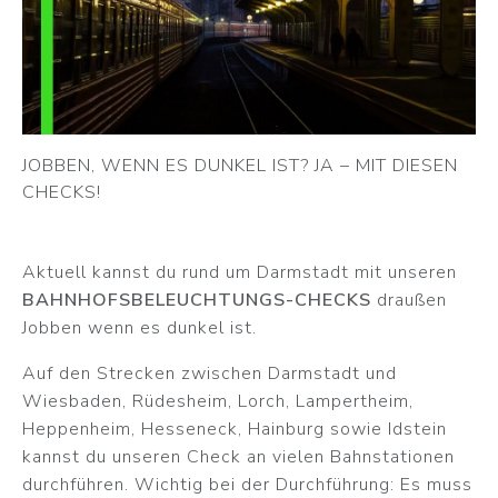
JOBBEN, WENN ES DUNKEL IST? JA – MIT DIESEN
CHECKS!
Aktuell kannst du rund um Darmstadt mit unseren
BAHNHOFSBELEUCHTUNGS-CHECKS
draußen
Jobben wenn es dunkel ist.
Auf den Strecken zwischen Darmstadt und
Wiesbaden, Rüdesheim, Lorch, Lampertheim,
Heppenheim, Hesseneck, Hainburg sowie Idstein
kannst du unseren Check an vielen Bahnstationen
durchführen. Wichtig bei der Durchführung: Es muss