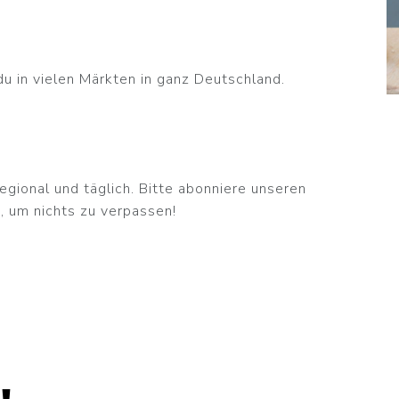
du in vielen Märkten in ganz Deutschland.
egional und täglich. Bitte abonniere unseren
, um nichts zu verpassen!