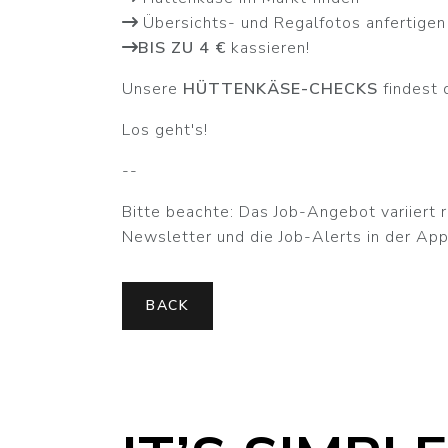
Übersichts- und Regalfotos anfertigen
BIS ZU 4 €
kassieren!
Unsere
HÜTTENKÄSE-CHECKS
findest 
Los geht's!
--
Bitte beachte: Das Job-Angebot variiert r
Newsletter und die Job-Alerts in der App
BACK