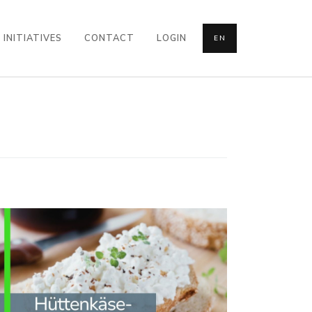
INITIATIVES
CONTACT
LOGIN
EN