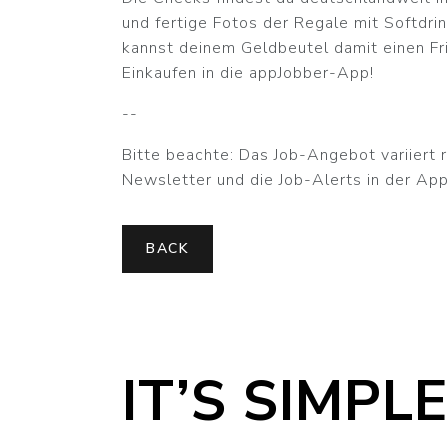
und fertige Fotos der Regale mit Softdrin
kannst deinem Geldbeutel damit einen Fr
Einkaufen in die appJobber-App!
--
Bitte beachte: Das Job-Angebot variiert r
Newsletter und die Job-Alerts in der App
BACK
IT’S SIMPLE