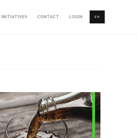
INITIATIVES
CONTACT
LOGIN
EN